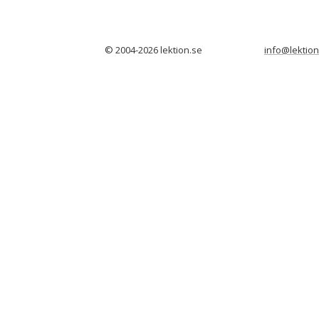
© 2004-2026 lektion.se
info@lektion