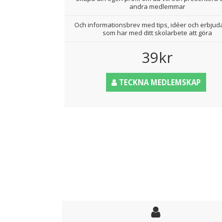
andra medlemmar
Och informationsbrev med tips, idéer och erbju
som har med ditt skolarbete att göra
39kr
TECKNA MEDLEMSKAP