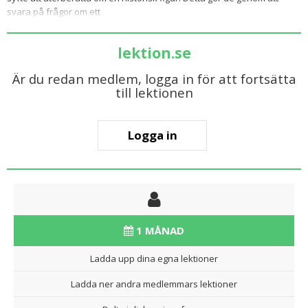
svara på frågor om ett
lektion.se
Är du redan medlem, logga in för att fortsätta
till lektionen
Logga in
1 MÅNAD
Ladda upp dina egna lektioner
Ladda ner andra medlemmars lektioner