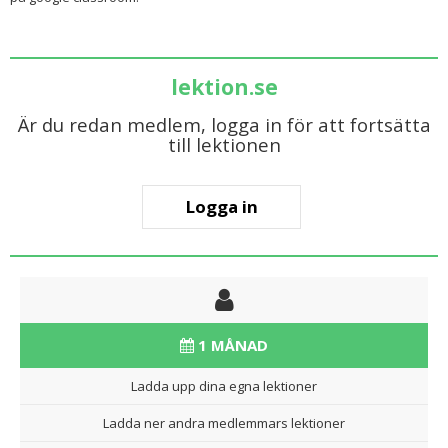
lektion.se
Är du redan medlem, logga in för att fortsätta
till lektionen
Logga in
1 MÅNAD
Ladda upp dina egna lektioner
Ladda ner andra medlemmars lektioner