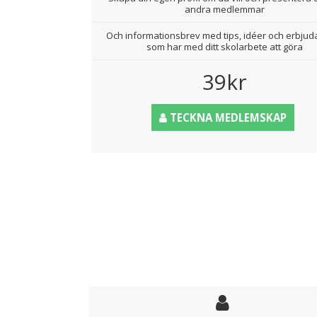
andra medlemmar
Och informationsbrev med tips, idéer och erbju
som har med ditt skolarbete att göra
39kr
TECKNA MEDLEMSKAP