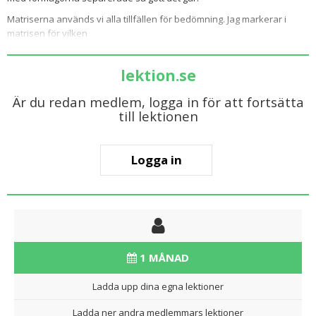
Matriserna används vi alla tillfällen för bedömning. Jag markerar i
matrisen för vilken
lektion.se
Är du redan medlem, logga in för att fortsätta
till lektionen
Logga in
1 MÅNAD
Ladda upp dina egna lektioner
Ladda ner andra medlemmars lektioner