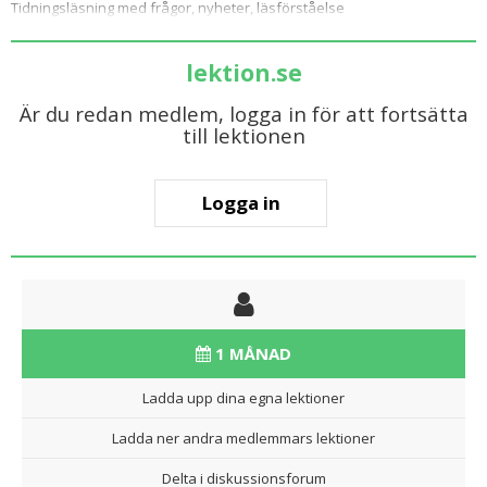
Tidningsläsning med frågor, nyheter, läsförståelse
lektion.se
Är du redan medlem, logga in för att fortsätta
till lektionen
Logga in
1 MÅNAD
Ladda upp dina egna lektioner
Ladda ner andra medlemmars lektioner
Delta i diskussionsforum