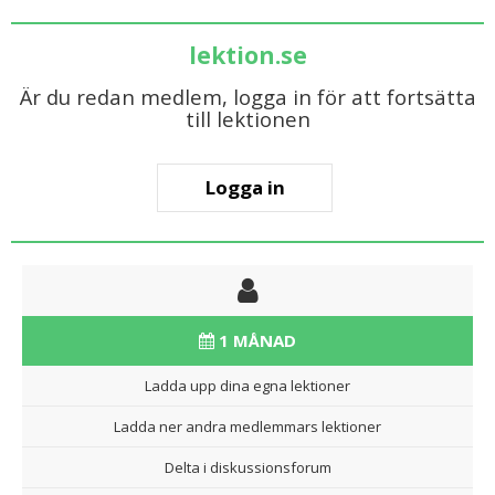
lektion.se
Är du redan medlem, logga in för att fortsätta
till lektionen
Logga in
1 MÅNAD
Ladda upp dina egna lektioner
Ladda ner andra medlemmars lektioner
Delta i diskussionsforum