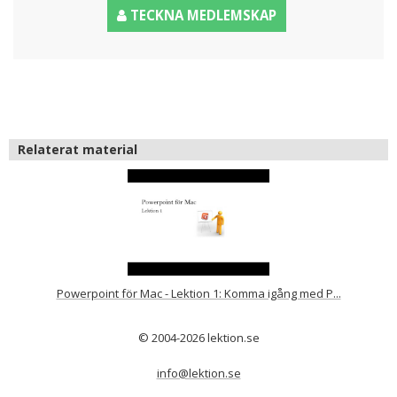
TECKNA MEDLEMSKAP
Relaterat material
Powerpoint för Mac - Lektion 1: Komma igång med P...
© 2004-2026 lektion.se
info@lektion.se