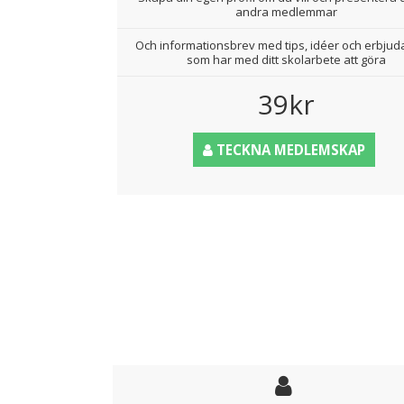
andra medlemmar
Och informationsbrev med tips, idéer och erbju
som har med ditt skolarbete att göra
39kr
TECKNA MEDLEMSKAP