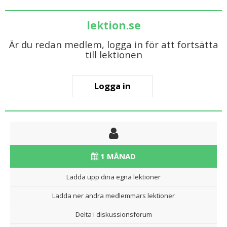
lektion.se
Är du redan medlem, logga in för att fortsätta
till lektionen
Logga in
1 MÅNAD
Ladda upp dina egna lektioner
Ladda ner andra medlemmars lektioner
Delta i diskussionsforum