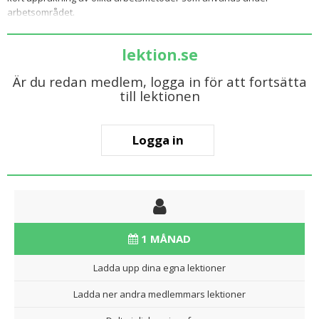
arbetsområdet.
lektion.se
Är du redan medlem, logga in för att fortsätta
till lektionen
Logga in
1 MÅNAD
Ladda upp dina egna lektioner
Ladda ner andra medlemmars lektioner