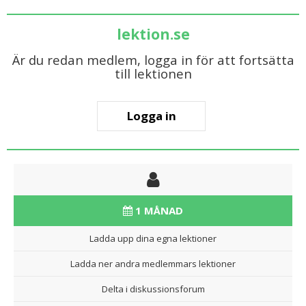
lektion.se
Är du redan medlem, logga in för att fortsätta
till lektionen
Logga in
1 MÅNAD
Ladda upp dina egna lektioner
Ladda ner andra medlemmars lektioner
Delta i diskussionsforum