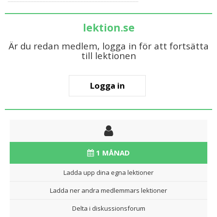
lektion.se
Är du redan medlem, logga in för att fortsätta
till lektionen
Logga in
1 MÅNAD
Ladda upp dina egna lektioner
Ladda ner andra medlemmars lektioner
Delta i diskussionsforum