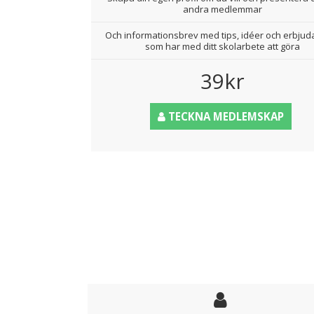
andra medlemmar
Och informationsbrev med tips, idéer och erbju
som har med ditt skolarbete att göra
39kr
TECKNA MEDLEMSKAP