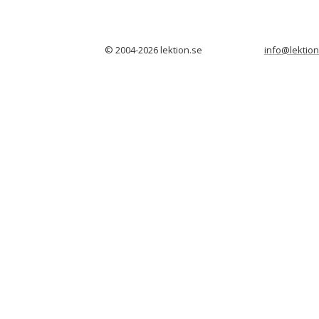
© 2004-2026 lektion.se
info@lektion